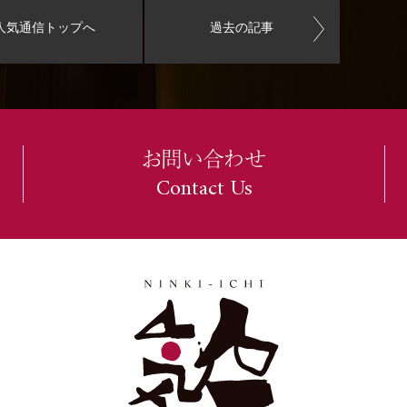
人気通信トップへ
過去の記事
お問い合わせ
Contact Us