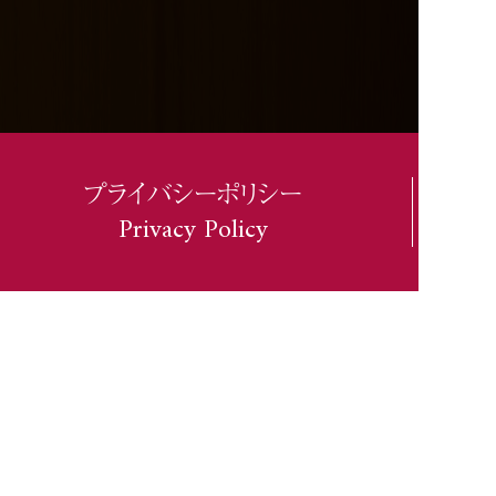
プライバシーポリシー
Privacy Policy