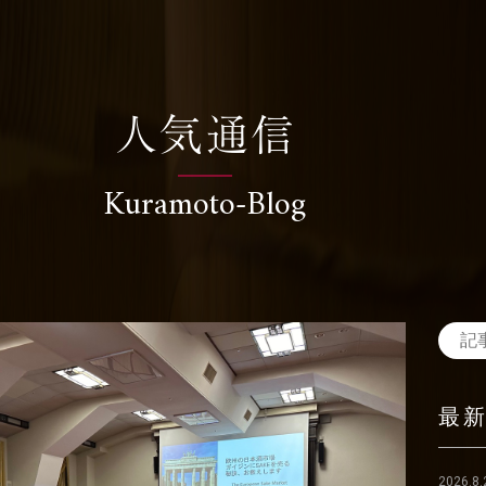
人気通信
Kuramoto-Blog
最
2026.8.