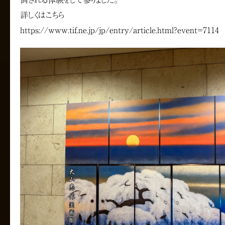
倒される体験をして参りました。
詳しくはこちら
https://www.tif.ne.jp/jp/entry/article.html?event=7114