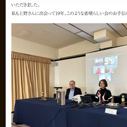
いただきました。
私も上野さんに出会って19年、このような素晴らしい会のお手伝