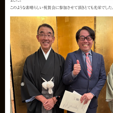
このような素晴らしい祝賀会に参加させて頂きとても光栄でした