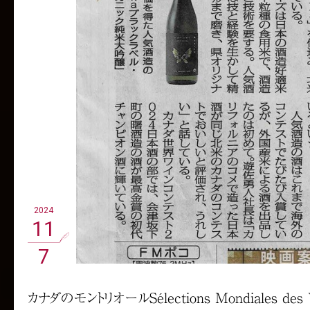
2024
11
7
カナダのモントリオールSélections Mondiales des 