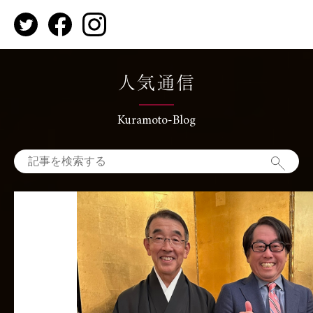
人気通信
Kuramoto-Blog