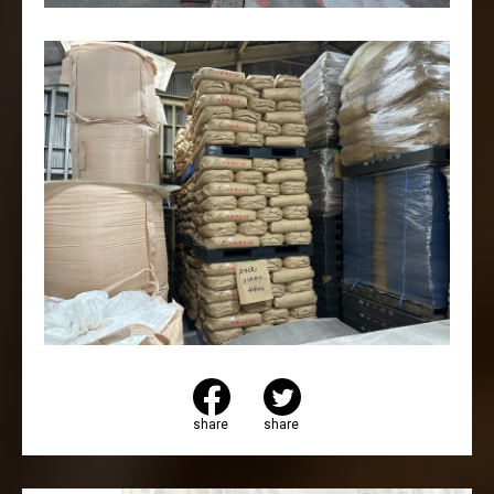
share
share