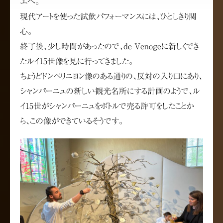
エへ。
現代アートを使った試飲パフォーマンスには、ひとしきり関
心。
終了後、少し時間があったので、de Venogeに新しくでき
たルイ15世像を見に行ってきました。
ちょうどドンペリニヨン像のある通りの、反対の入り口にあり、
シャンパーニュの新しい観光名所にする計画のようで、ル
イ15世がシャンパーニュをボトルで売る許可をしたことか
ら、この像ができているそうです。