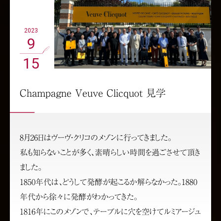
2023
9
15
Champagne Veuve Clicquot 見学
8月26日はヴーヴ・クリコのメゾンに行ってきました。
私も知らないことが多く、素晴らしい時間を過ごさせて頂き
ました。
1850年代は、どうして発酵が起こるか解らなかった。1880
年代から徐々に発酵がわかってきた。
1816年にこのメゾンで、テーブルに穴を空けてルミアージュ