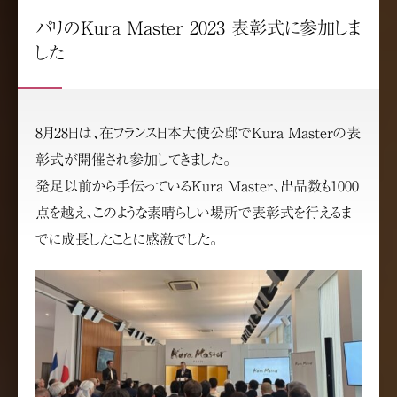
パリのKura Master 2023 表彰式に参加しま
した
8月28日は、在フランス日本大使公邸でKura Masterの表
彰式が開催され参加してきました。
発足以前から手伝っているKura Master、出品数も1000
点を越え、このような素晴らしい場所で表彰式を行えるま
でに成長したことに感激でした。