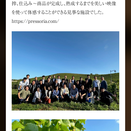
搾、仕込み〜商品が完成し、熟成するまでを美しい映像
を使って体感することができる見事な施設でした。
https://pressoria.com/