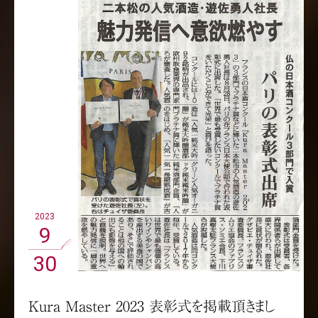
2023
9
30
Kura Master 2023 表彰式を掲載頂きまし