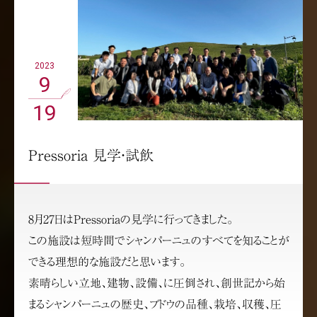
2023
9
19
Pressoria 見学・試飲
8月27日はPressoriaの見学に行ってきました。
この施設は短時間でシャンパーニュのすべてを知ることが
できる理想的な施設だと思います。
素晴らしい立地、建物、設備、に圧倒され、創世記から始
まるシャンパーニュの歴史、ブドウの品種、栽培、収穫、圧