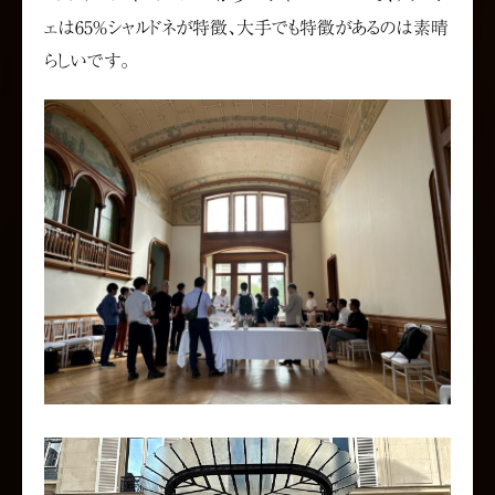
ェは65%シャルドネが特徴、大手でも特徴があるのは素晴
らしいです。