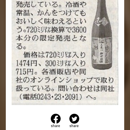
share
share