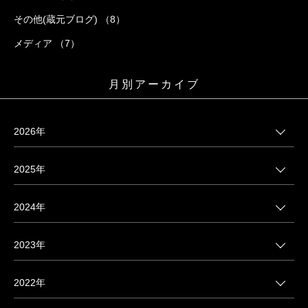
その他(蔵元ブログ) （8）
メディア （7）
月別アーカイブ
2026年
2025年
2024年
2023年
2022年