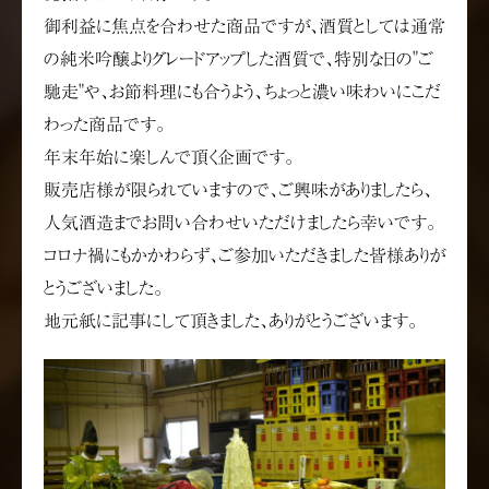
御利益に焦点を合わせた商品ですが、酒質としては通常
の純米吟醸よりグレードアップした酒質で、特別な日の"ご
馳走"や、お節料理にも合うよう、ちょっと濃い味わいにこだ
わった商品です。
年末年始に楽しんで頂く企画です。
販売店様が限られていますので、ご興味がありましたら、
人気酒造までお問い合わせいただけましたら幸いです。
コロナ禍にもかかわらず、ご参加いただきました皆様ありが
とうございました。
地元紙に記事にして頂きました、ありがとうございます。