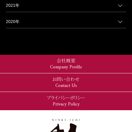
2021年
2020年
会社概要
Company Profile
お問い合わせ
Contact Us
プライバシーポリシー
Privacy Policy