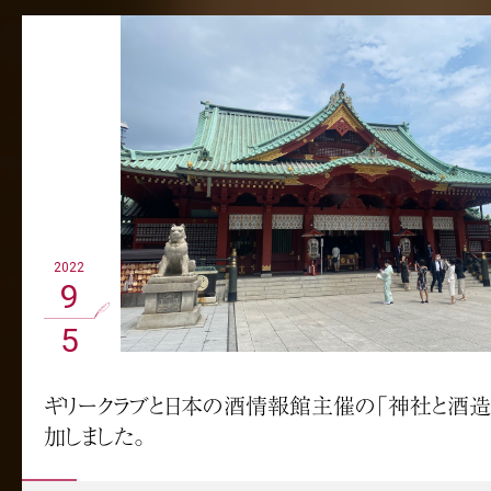
2022
9
5
ギリークラブと日本の酒情報館主催の「神社と酒造
加しました。