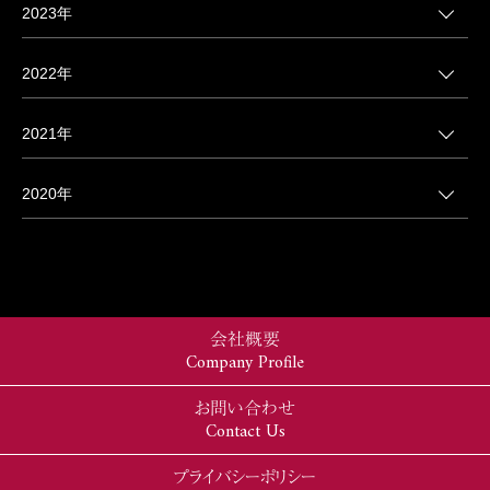
2023年
2022年
2021年
2020年
会社概要
Company Profile
お問い合わせ
Contact Us
プライバシーポリシー