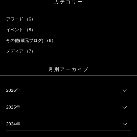
カテゴリー
アワード （6）
イベント （8）
その他(蔵元ブログ) （8）
メディア （7）
月別アーカイブ
2026年
2025年
2024年