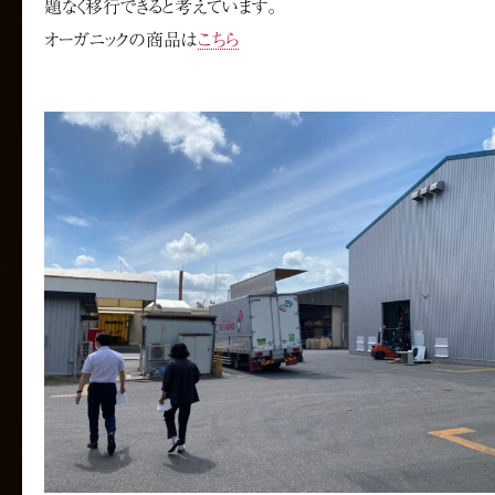
題なく移行できると考えています。
オーガニックの商品は
こちら