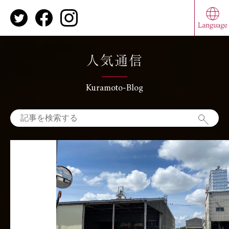
人気通信
Kuramoto-Blog