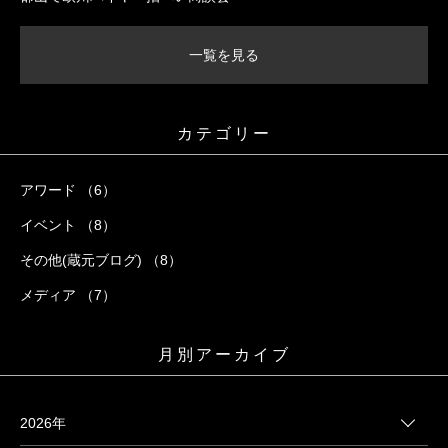
一覧を見る
カテゴリー
アワード （6）
イベント （8）
その他(蔵元ブログ) （8）
メディア （7）
月別アーカイブ
2026年