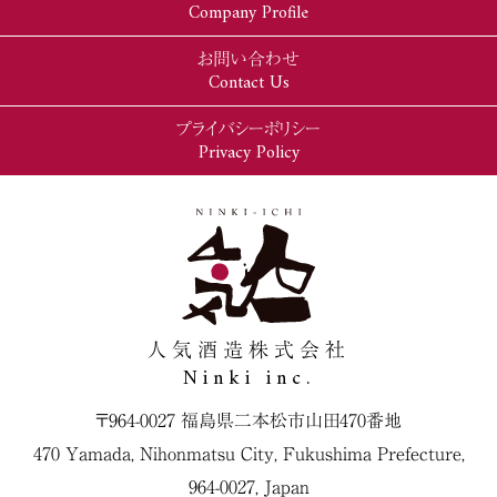
Company Profile
お問い合わせ
Contact Us
プライバシーポリシー
Privacy Policy
人気酒造株式会社
Ninki inc.
〒964-0027 福島県二本松市山田470番地
470 Yamada, Nihonmatsu City, Fukushima Prefecture,
964-0027, Japan