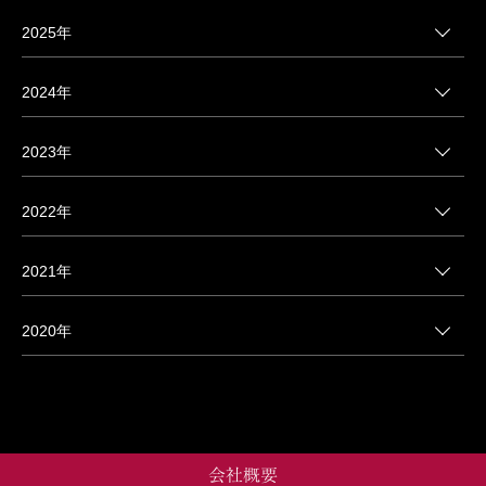
2025年
2024年
2023年
2022年
2021年
2020年
会社概要