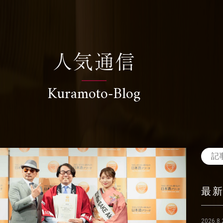
人気通信
Kuramoto-Blog
最
2026.8.