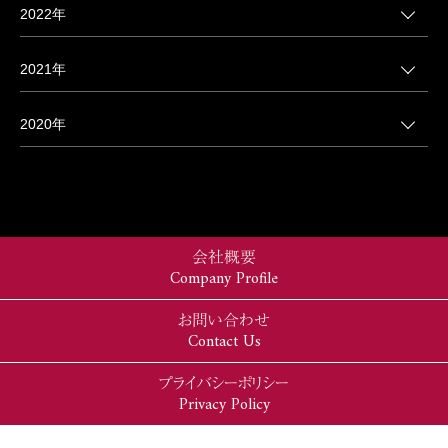
2022年
2021年
2020年
会社概要
Company Profile
お問い合わせ
Contact Us
プライバシーポリシー
Privacy Policy