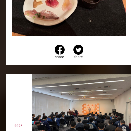
share
share
2026