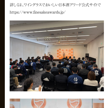
詳しくは、ワイングラスでおいしい日本酒アワード公式サイトで
https://www.finesakeawards.jp/