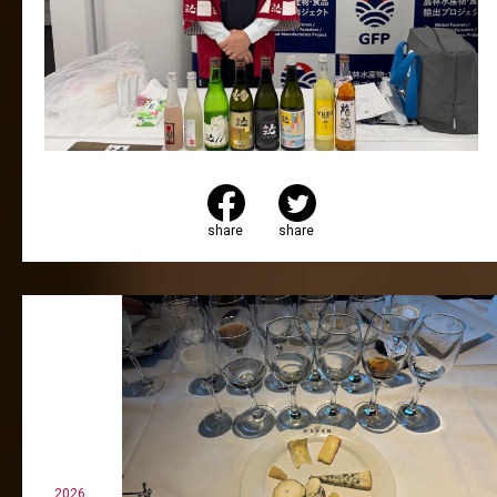
share
share
2026