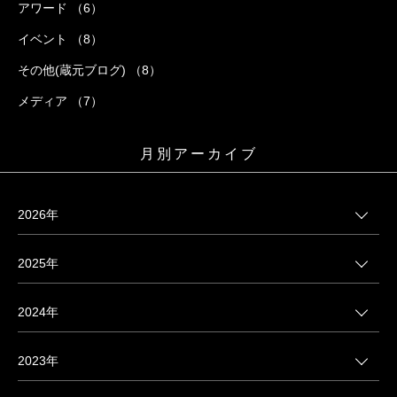
アワード （6）
イベント （8）
その他(蔵元ブログ) （8）
メディア （7）
月別アーカイブ
2026年
2025年
2024年
2023年