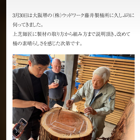
3月30日は大阪堺の（株）ウッドワーク藤井製桶所に久しぶりに
伺ってきました。
上芝師匠に製材の取り方から組み方まで説明頂き、改めて
桶の素晴らしさを感じた次第です。