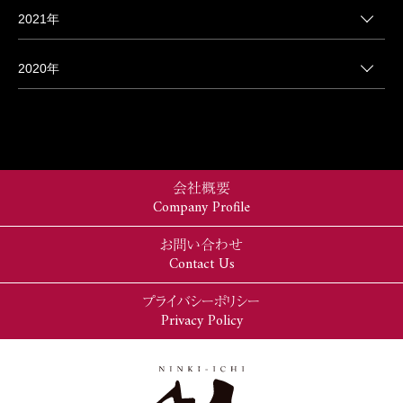
2021年
2020年
会社概要
Company Profile
お問い合わせ
Contact Us
プライバシーポリシー
Privacy Policy