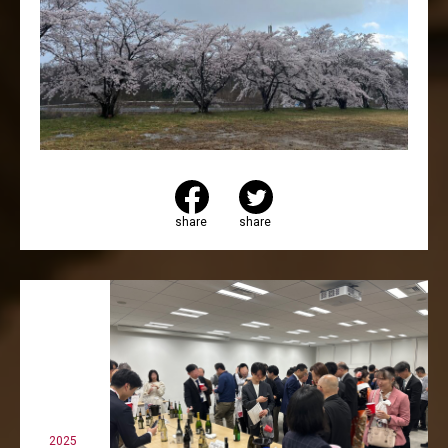
share
share
2025