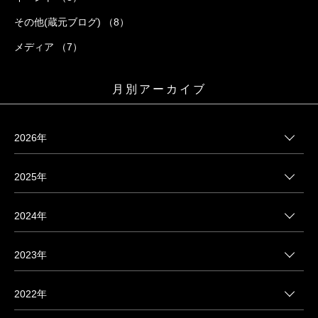
その他(蔵元ブログ) （8）
メディア （7）
月別アーカイブ
2026年
2025年
2024年
2023年
2022年