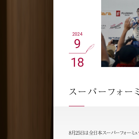
2024
9
18
スーパーフォー
8月25日は全日本スーパーフォーミ