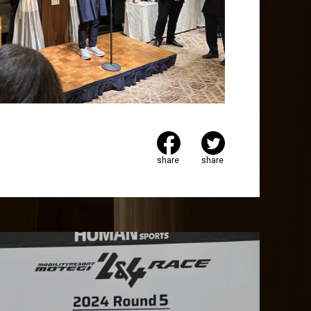
share
share