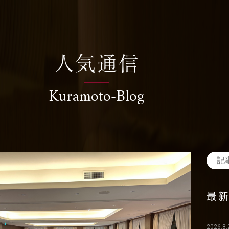
人気通信
Kuramoto-Blog
最
2026.8.