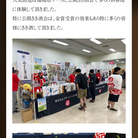
人気酒造は福島県ブースと公開きき酒会で多くのお客様
に体験して頂きました。
特に公開きき酒会は、金賞受賞の効果もあり特に多くの皆
様にきき酒して頂きました。