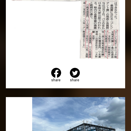
share
share