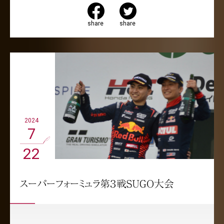
share
share
2024
7
22
スーパーフォーミュラ第３戦SUGO大会