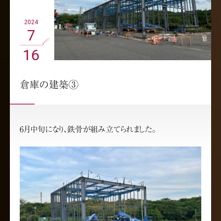
2024
7
16
倉庫の建築③
6月中旬になり、鉄骨が組み立てられました。