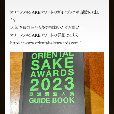
オリエンタルSAKEアワードのガイドブックが出版されまし
た。
人気酒造の商品も多数掲載いただきました。
オリエンタルSAKEアワードの詳細はこちら
https://www.orientalsakeawards.com/