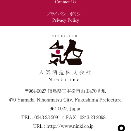
Contact Us
プライバシーポリシー
Privacy Policy
人気酒造株式会社
Ninki inc.
〒964-0027 福島県二本松市山田470番地
470 Yamada, Nihonmatsu City, Fukushima Prefecture,
964-0027, Japan
TEL : 0243-23-2091 / FAX : 0243-23-2098
URL :
http://www.ninki.co.jp