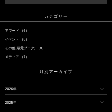
カテゴリー
アワード （6）
イベント （8）
その他(蔵元ブログ) （8）
メディア （7）
月別アーカイブ
2026年
2025年