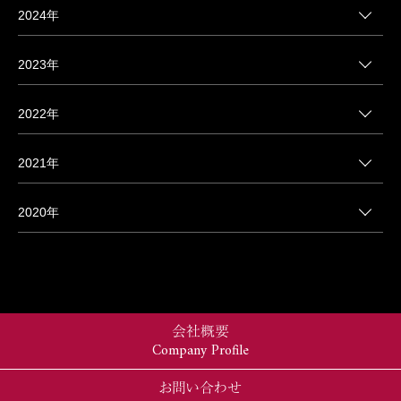
2024年
2023年
2022年
2021年
2020年
会社概要
Company Profile
お問い合わせ