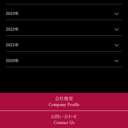
2023年
2022年
2021年
2020年
会社概要
Company Profile
お問い合わせ
Contact Us