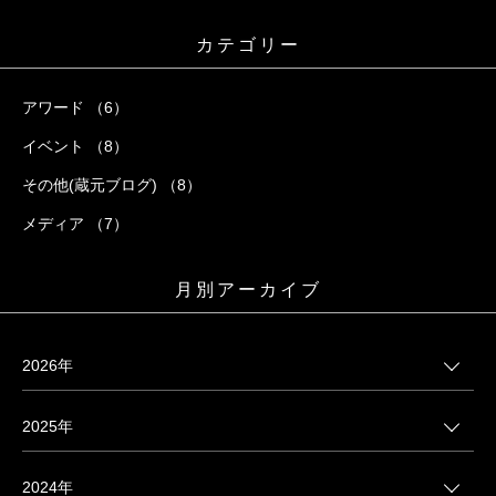
カテゴリー
アワード （6）
イベント （8）
その他(蔵元ブログ) （8）
メディア （7）
月別アーカイブ
2026年
2025年
2024年