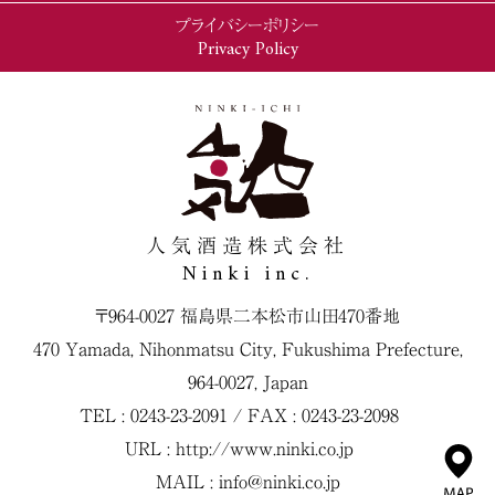
プライバシーポリシー
Privacy Policy
人気酒造株式会社
Ninki inc.
〒964-0027 福島県二本松市山田470番地
470 Yamada, Nihonmatsu City, Fukushima Prefecture,
964-0027, Japan
TEL : 0243-23-2091 / FAX : 0243-23-2098
URL :
http://www.ninki.co.jp
MAIL :
info@ninki.co.jp