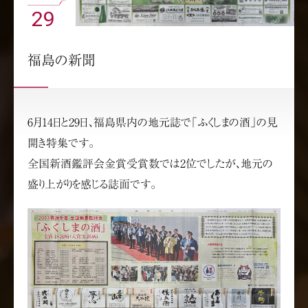
29
福島の新聞
6月14日と29日、福島県内の地元誌で「ふくしまの酒」の見
開き特集です。
全国新酒鑑評会金賞受賞数では2位でしたが、地元の
盛り上がりを感じる誌面です。