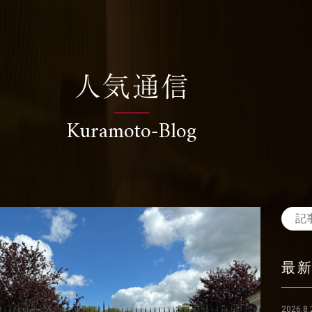
人気通信
Kuramoto-Blog
最
2026.8.