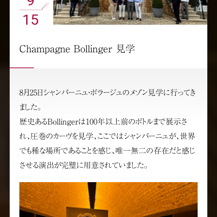
9
15
Champagne Bollinger 見学
8月25日シャンパーニュ・ボラージュのメゾン見学に行ってき
ました。
歴史あるBollingerは100年以上前のボトルまで展示さ
れ、圧巻のカーヴを見学、ここではシャンパーニュが、世界
でも稀な場所であることを感じ、唯一無二の存在だと感じ
させる演出が完璧に用意されていました。