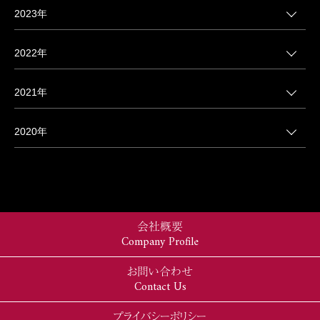
2023年
2022年
2021年
2020年
会社概要
Company Profile
お問い合わせ
Contact Us
プライバシーポリシー