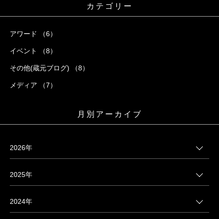
カテゴリー
アワード （6）
イベント （8）
その他(蔵元ブログ) （8）
メディア （7）
月別アーカイブ
2026年
2025年
2024年