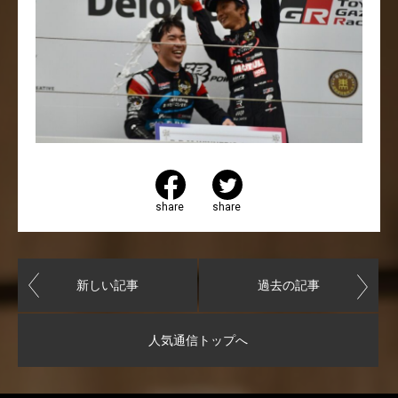
share
share
新しい記事
過去の記事
人気通信トップへ