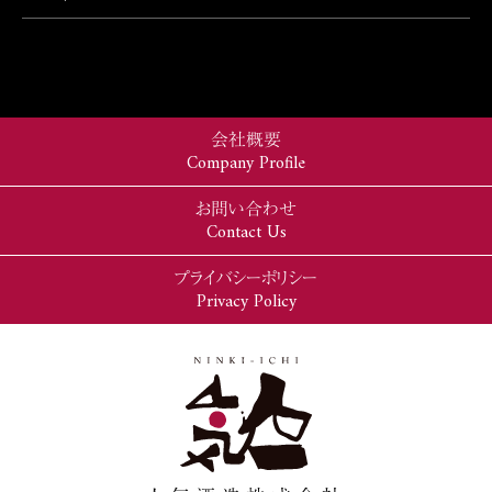
会社概要
Company Profile
お問い合わせ
Contact Us
プライバシーポリシー
Privacy Policy