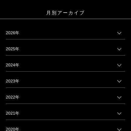
月別アーカイブ
2026年
2025年
2024年
2023年
2022年
2021年
2020年