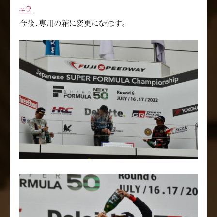
ュラ
今後、専用の箱に変更になります。