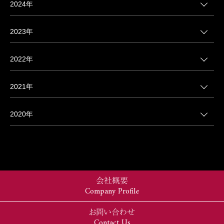
2024年
2023年
2022年
2021年
2020年
会社概要
Company Profile
お問い合わせ
Contact Us