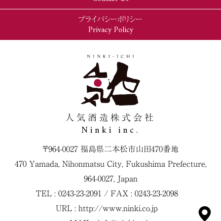
プライバシーポリシー
Privacy Policy
人気酒造株式会社
Ninki inc.
〒964-0027 福島県二本松市山田470番地
470 Yamada, Nihonmatsu City, Fukushima Prefecture,
964-0027, Japan
TEL : 0243-23-2091 / FAX : 0243-23-2098
URL :
http://www.ninki.co.jp