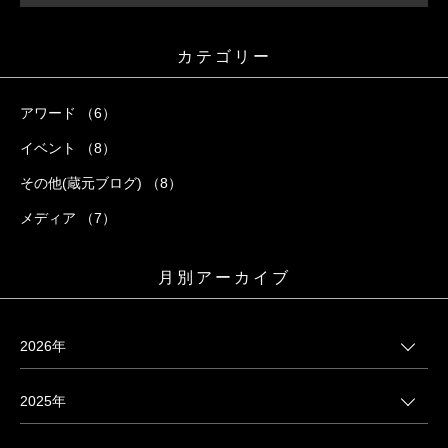
カテゴリー
アワード （6）
イベント （8）
その他(蔵元ブログ) （8）
メディア （7）
月別アーカイブ
2026年
2025年