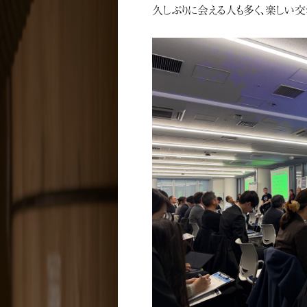
久しぶりに会える人も多く、楽しい