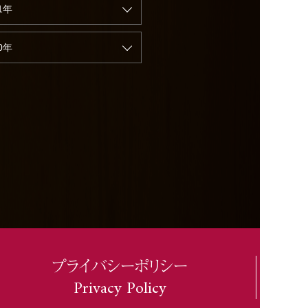
1年
0年
プライバシーポリシー
Privacy Policy