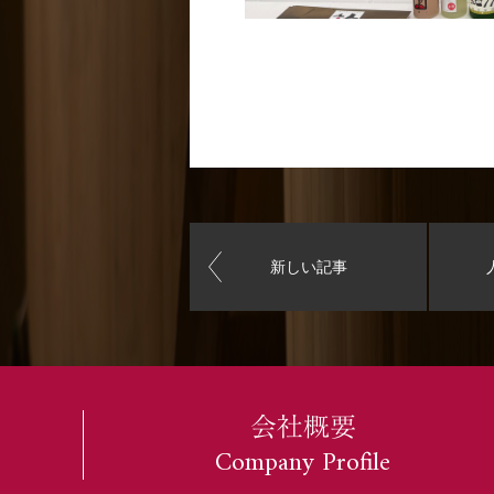
新しい記事
会社概要
Company Profile