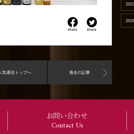
202
202
share
share
人気通信トップへ
過去の記事
お問い合わせ
Contact Us