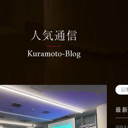
人気通信
Kuramoto-Blog
最
2026.8.