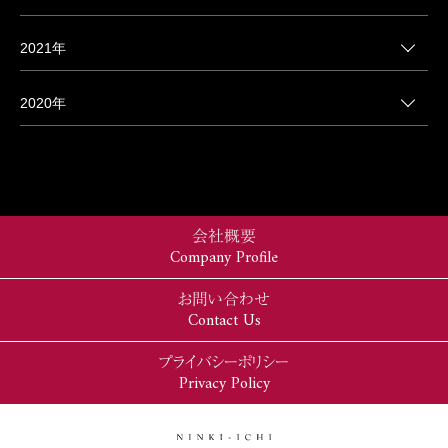
2021年
2020年
会社概要
Company Profile
お問い合わせ
Contact Us
プライバシーポリシー
Privacy Policy