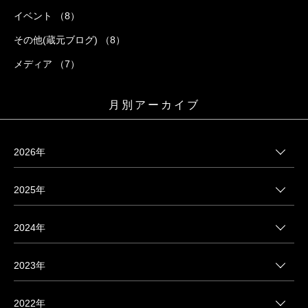
イベント （8）
その他(蔵元ブログ) （8）
メディア （7）
月別アーカイブ
2026年
2025年
2024年
2023年
2022年