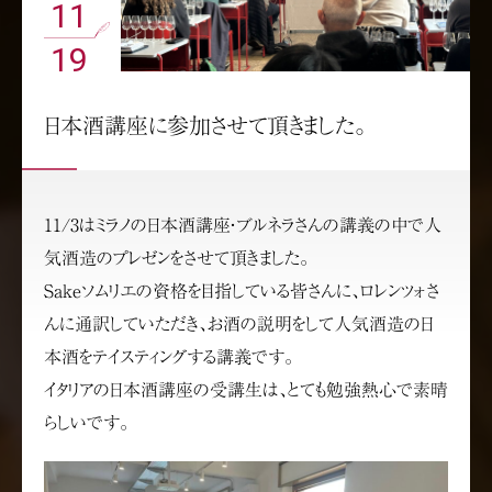
11
19
日本酒講座に参加させて頂きました。
11/3はミラノの日本酒講座・ブルネラさんの講義の中で人
気酒造のプレゼンをさせて頂きました。
Sakeソムリエの資格を目指している皆さんに、ロレンツォさ
んに通訳していただき、お酒の説明をして人気酒造の日
本酒をテイスティングする講義です。
イタリアの日本酒講座の受講生は、とても勉強熱心で素晴
らしいです。