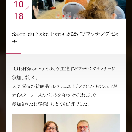
10
18
Salon du Sake Paris 2025 でマッチングセミ
ナー
10月5日Salon du Sakeが主催するマッチングセミナーに
参加しました。
人気酒造の新商品フレッシュエイジングにパリのシェフが
オイスターソースのパスタを合わせてくれました。
参加されたお客様にはとても好評でした。