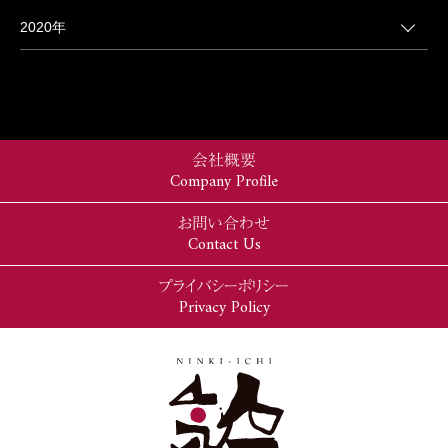
2020年
会社概要
Company Profile
お問い合わせ
Contact Us
プライバシーポリシー
Privacy Policy