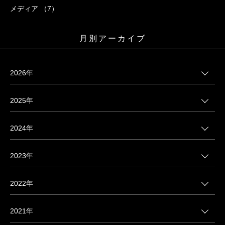
メディア （7）
月別アーカイブ
2026年
2025年
2024年
2023年
2022年
2021年