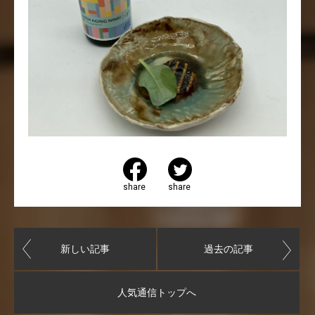
share
share
新しい記事
過去の記事
人気通信トップへ