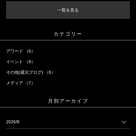
一覧を見る
カテゴリー
アワード （6）
イベント （8）
その他(蔵元ブログ) （8）
メディア （7）
月別アーカイブ
2026年