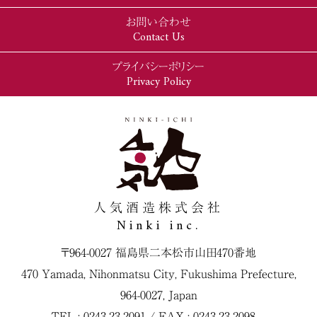
お問い合わせ
Contact Us
プライバシーポリシー
Privacy Policy
人気酒造株式会社
Ninki inc.
〒964-0027 福島県二本松市山田470番地
470 Yamada, Nihonmatsu City, Fukushima Prefecture,
964-0027, Japan
TEL : 0243-23-2091 / FAX : 0243-23-2098