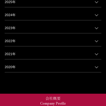
2025年
2024年
2023年
2022年
2021年
2020年
会社概要
Company Profile