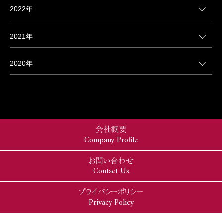
2022年
2021年
2020年
会社概要
Company Profile
お問い合わせ
Contact Us
プライバシーポリシー
Privacy Policy