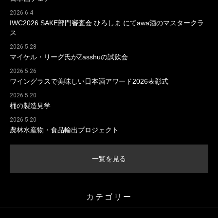
2026.6.4
IWC2026 SAKE部門審査会 ひろしま にてawa酒のマスタークラ
ス
2026.5.28
マイケル・リーグ氏がZasshuの試飲会
2026.5.26
ワイングラスで美味しい日本酒アワード2026表彰式
2026.5.20
桶の製造見学
2026.5.20
農林水産物・食品輸出プロジェクト
一覧を見る
カテゴリー