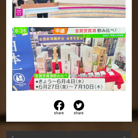
share
share