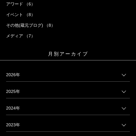
アワード （6）
イベント （8）
その他(蔵元ブログ) （8）
メディア （7）
月別アーカイブ
2026年
2025年
2024年
2023年