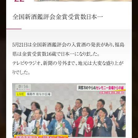
全国新酒鑑評会金賞受賞数日本一
5月21日は全国新酒鑑評会の入賞酒の発表があり、福島
県は金賞受賞数16蔵で日本一になりました。
テレビやラジオ、新聞の号外まで、地元は大変な盛り上が
りでした。