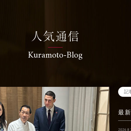
人気通信
Kuramoto-Blog
最
2026.8.