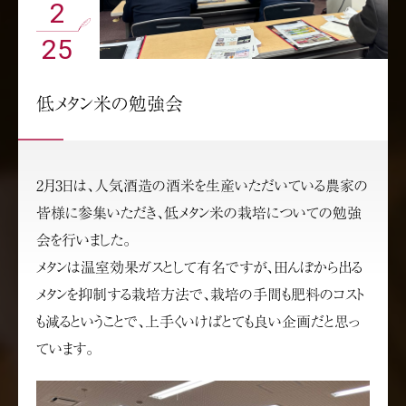
2
25
低メタン米の勉強会
2月3日は、人気酒造の酒米を生産いただいている農家の
皆様に参集いただき、低メタン米の栽培についての勉強
会を行いました。
メタンは温室効果ガスとして有名ですが、田んぼから出る
メタンを抑制する栽培方法で、栽培の手間も肥料のコスト
も減るということで、上手くいけばとても良い企画だと思っ
ています。