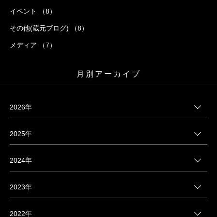
イベント （8）
その他(蔵元ブログ) （8）
メディア （7）
月別アーカイブ
2026年
2025年
2024年
2023年
2022年