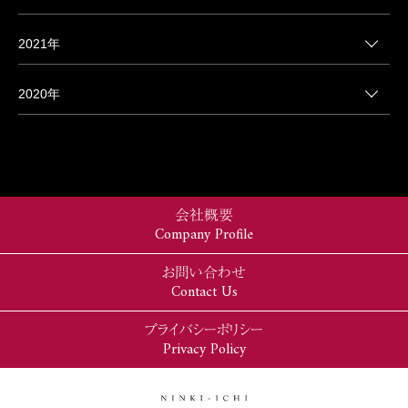
2021年
2020年
会社概要
Company Profile
お問い合わせ
Contact Us
プライバシーポリシー
Privacy Policy