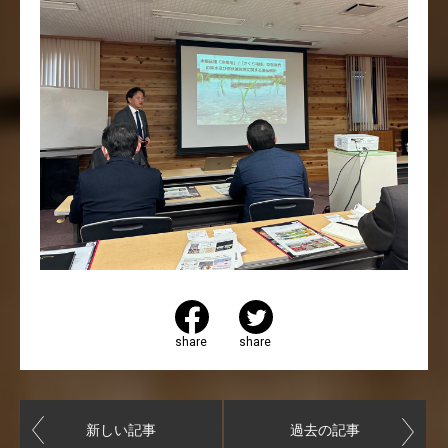
share
share
新しい記事
過去の記事