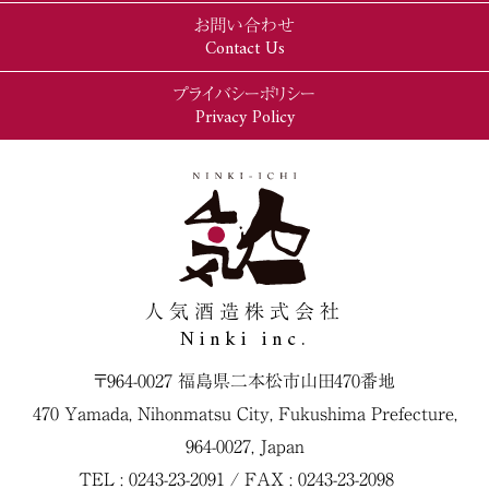
お問い合わせ
Contact Us
プライバシーポリシー
Privacy Policy
人気酒造株式会社
Ninki inc.
〒964-0027 福島県二本松市山田470番地
470 Yamada, Nihonmatsu City, Fukushima Prefecture,
964-0027, Japan
TEL : 0243-23-2091 / FAX : 0243-23-2098