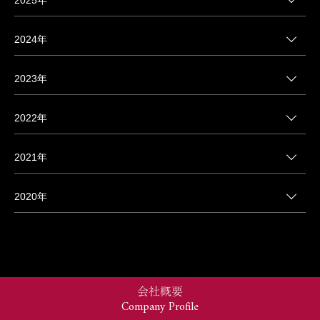
2024年
2023年
2022年
2021年
2020年
会社概要
Company Profile