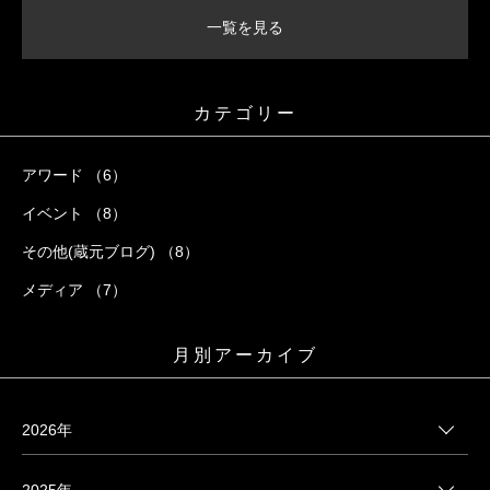
一覧を見る
カテゴリー
アワード （6）
イベント （8）
その他(蔵元ブログ) （8）
メディア （7）
月別アーカイブ
2026年
2025年