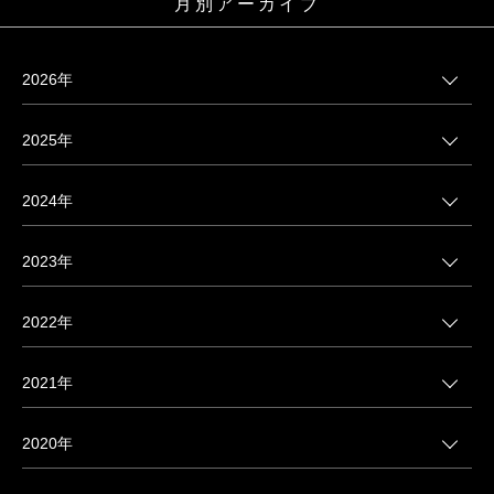
月別アーカイブ
2026年
2025年
2024年
2023年
2022年
2021年
2020年