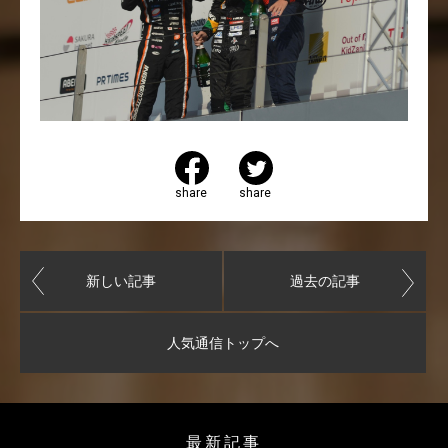
share
share
新しい記事
過去の記事
人気通信トップへ
最新記事