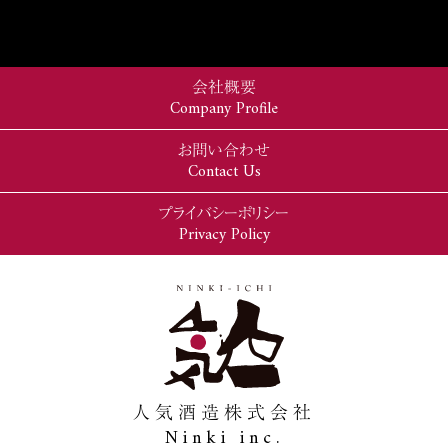
会社概要
Company Profile
お問い合わせ
Contact Us
プライバシーポリシー
Privacy Policy
人気酒造株式会社
Ninki inc.