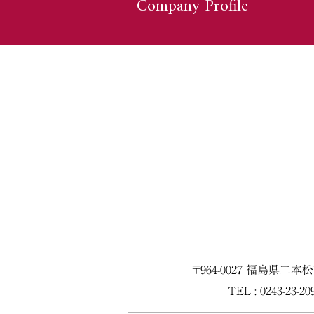
Company Profile
〒964-0027 福島県二本
TEL : 0243-23-2