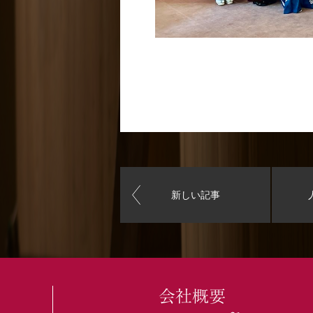
新しい記事
会社概要