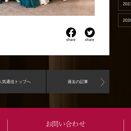
202
202
share
share
人気通信トップへ
過去の記事
お問い合わせ