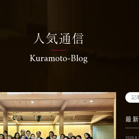
人気通信
Kuramoto-Blog
最
2026.8.