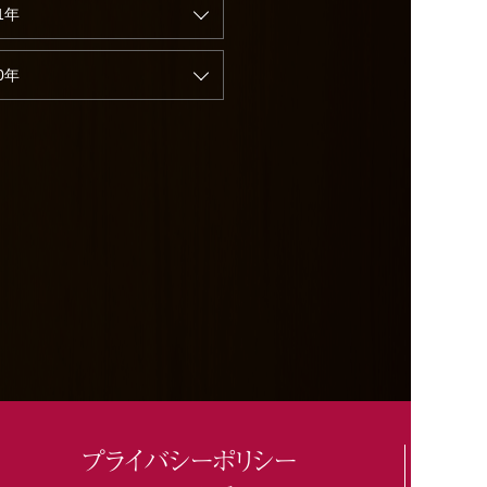
1年
0年
プライバシーポリシー