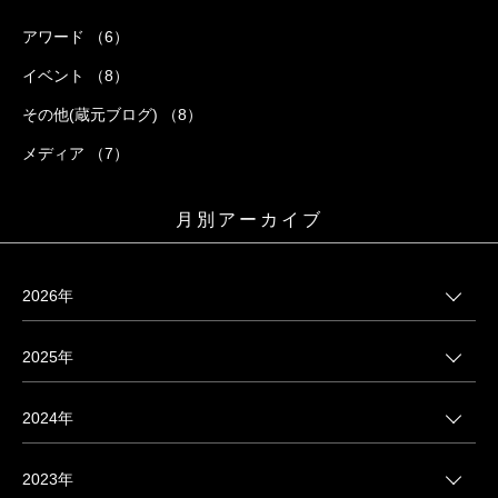
アワード （6）
イベント （8）
その他(蔵元ブログ) （8）
メディア （7）
月別アーカイブ
2026年
2025年
2024年
2023年