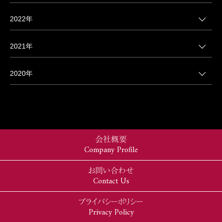
2022年
2021年
2020年
会社概要
Company Profile
お問い合わせ
Contact Us
プライバシーポリシー
Privacy Policy