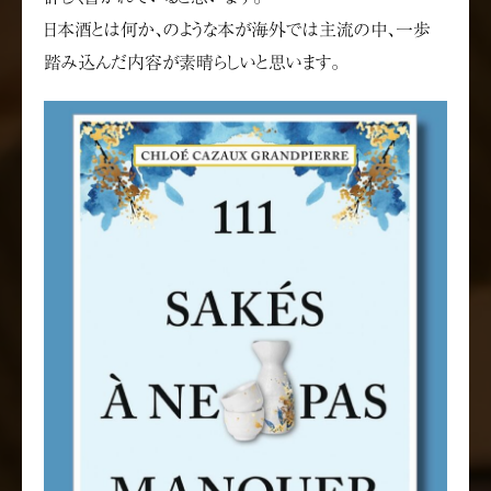
日本酒とは何か、のような本が海外では主流の中、一歩
踏み込んだ内容が素晴らしいと思います。