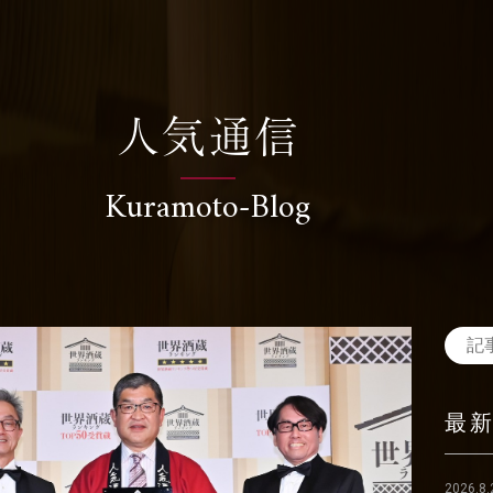
人気通信
Kuramoto-Blog
最
2026.8.