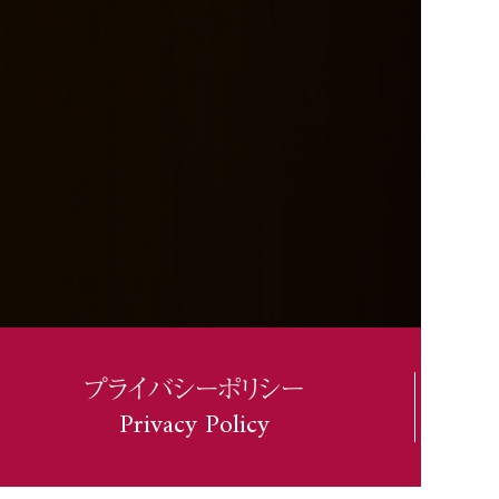
プライバシーポリシー
Privacy Policy