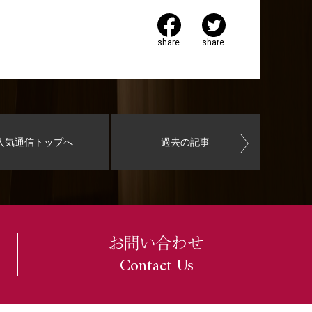
share
share
人気通信トップへ
過去の記事
お問い合わせ
Contact Us