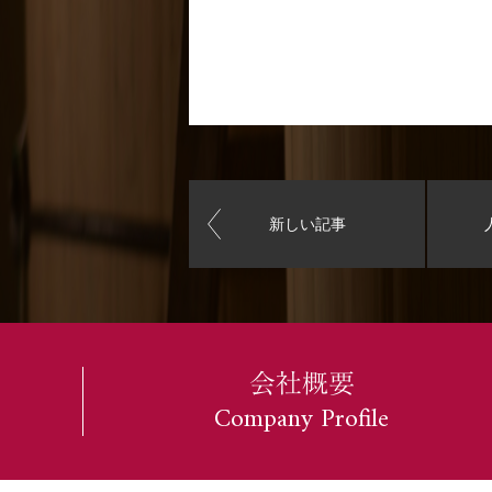
新しい記事
会社概要
Company Profile