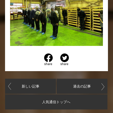
share
share
新しい記事
過去の記事
人気通信トップへ