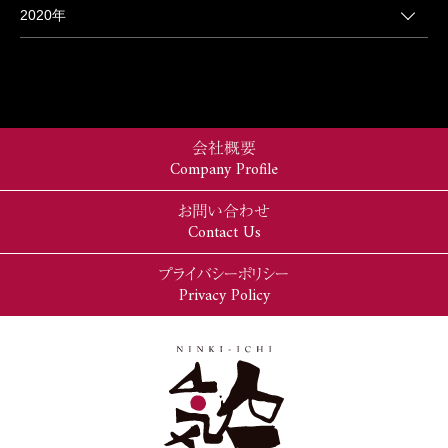
2020年
会社概要
Company Profile
お問い合わせ
Contact Us
プライバシーポリシー
Privacy Policy