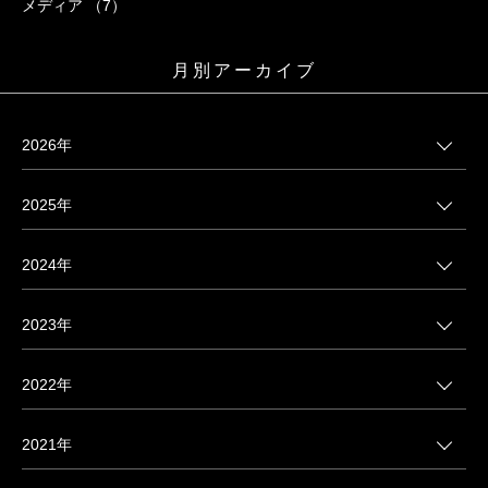
メディア （7）
月別アーカイブ
2026年
2025年
2024年
2023年
2022年
2021年