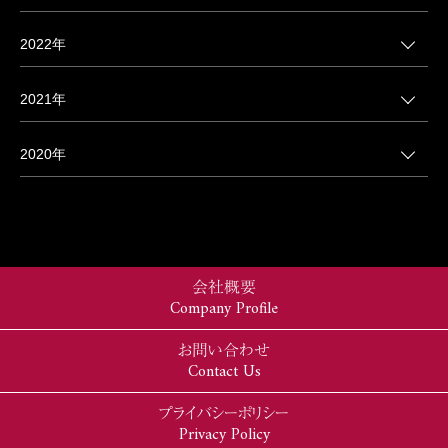
2022年
2021年
2020年
会社概要
Company Profile
お問い合わせ
Contact Us
プライバシーポリシー
Privacy Policy