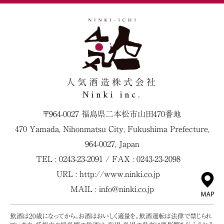
人気酒造株式会社
Ninki inc.
〒964-0027 福島県二本松市山田470番地
470 Yamada, Nihonmatsu City, Fukushima Prefecture,
964-0027, Japan
TEL : 0243-23-2091 / FAX : 0243-23-2098
URL :
http://www.ninki.co.jp
MAIL :
info@ninki.co.jp
飲酒は20歳になってから。お酒はおいしく適量を。飲酒運転は法律で禁じられ