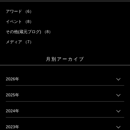
アワード （6）
イベント （8）
その他(蔵元ブログ) （8）
メディア （7）
月別アーカイブ
2026年
2025年
2024年
2023年