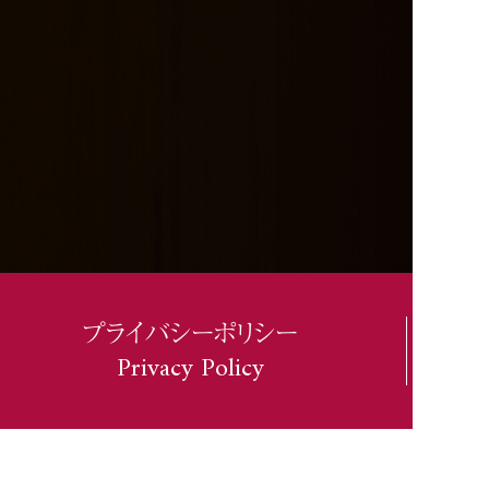
プライバシーポリシー
Privacy Policy