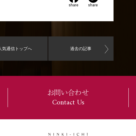
share
share
人気通信トップへ
過去の記事
お問い合わせ
Contact Us