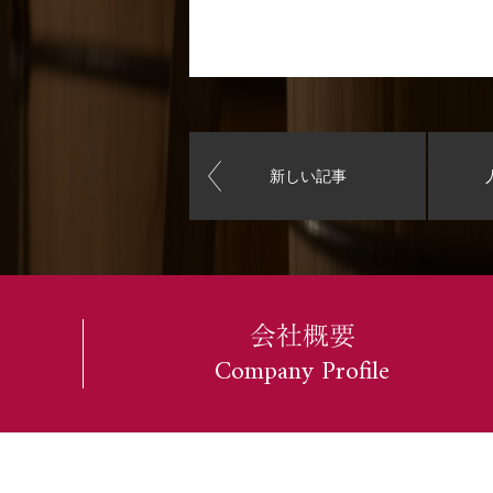
新しい記事
会社概要
Company Profile