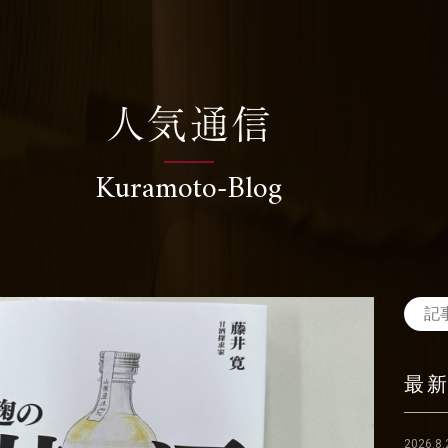
人気通信
Kuramoto-Blog
最
2026.8.