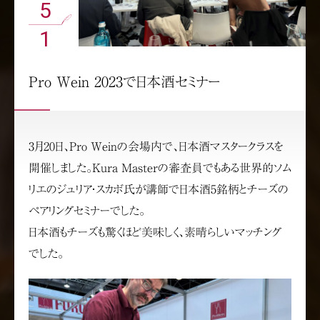
5
1
Pro Wein 2023で日本酒セミナー
3月20日、Pro Weinの会場内で、日本酒マスタークラスを
開催しました。Kura Masterの審査員でもある世界的ソム
リエのジュリア・スカボ氏が講師で日本酒5銘柄とチーズの
ペアリングセミナーでした。
日本酒もチーズも驚くほど美味しく、素晴らしいマッチング
でした。