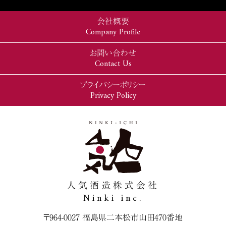
会社概要
Company Profile
お問い合わせ
Contact Us
プライバシーポリシー
Privacy Policy
人気酒造株式会社
Ninki inc.
〒964-0027 福島県二本松市山田470番地