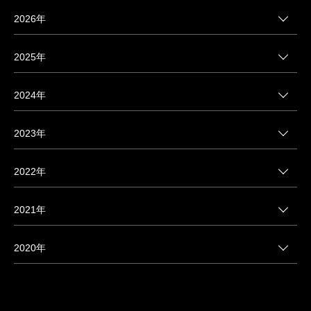
2026年
2025年
2024年
2023年
2022年
2021年
2020年