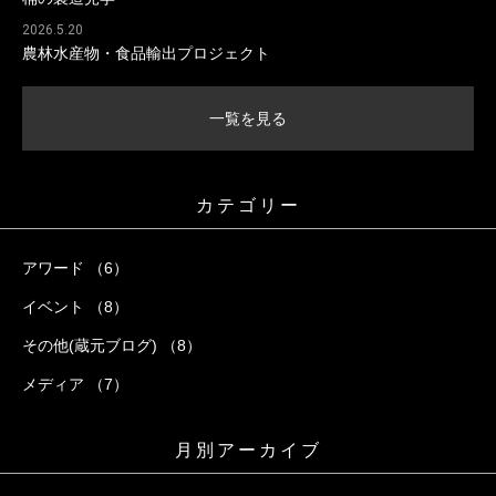
2026.5.20
農林水産物・食品輸出プロジェクト
一覧を見る
カテゴリー
アワード （6）
イベント （8）
その他(蔵元ブログ) （8）
メディア （7）
月別アーカイブ