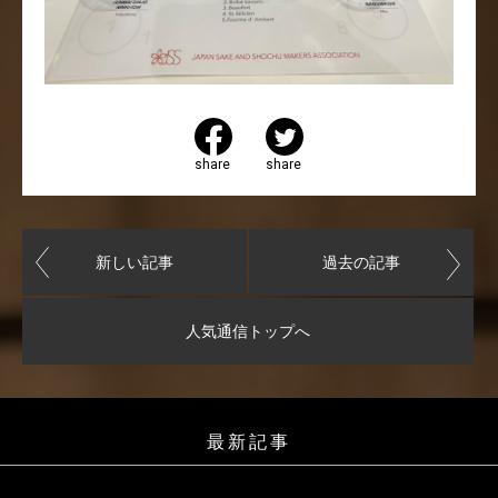
share
share
新しい記事
過去の記事
人気通信トップへ
最新記事