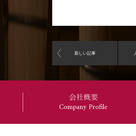
新しい記事
会社概要
Company Profile