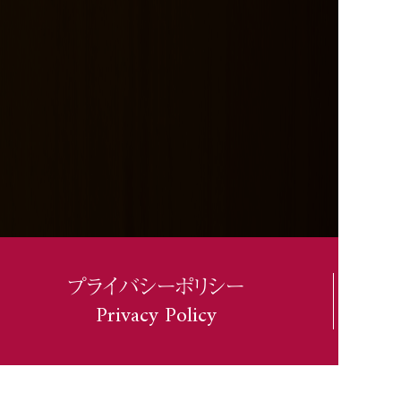
プライバシーポリシー
Privacy Policy