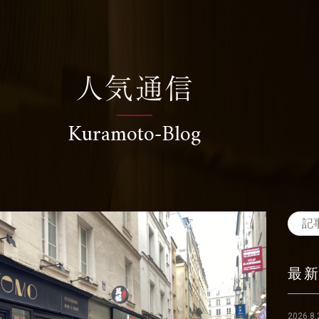
人気通信
Kuramoto-Blog
最
2026.8.