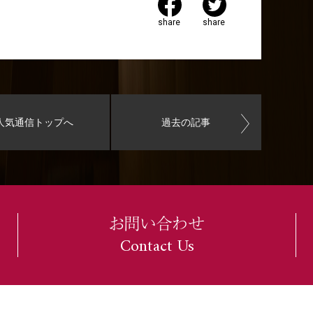
share
share
人気通信トップへ
過去の記事
お問い合わせ
Contact Us