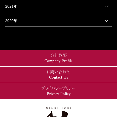
2021年
2020年
会社概要
Company Profile
お問い合わせ
Contact Us
プライバシーポリシー
Privacy Policy