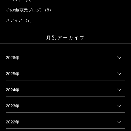
その他(蔵元ブログ) （8）
メディア （7）
月別アーカイブ
2026年
2025年
2024年
2023年
2022年