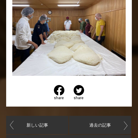
share
share
新しい記事
過去の記事