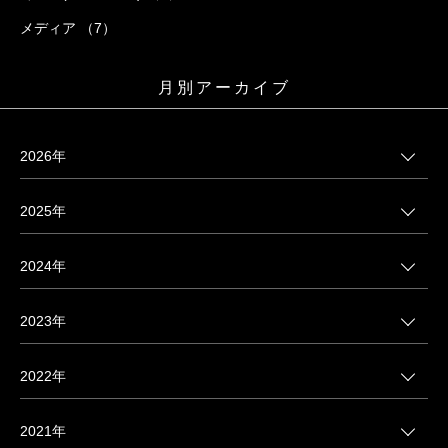
メディア （7）
月別アーカイブ
2026年
2025年
2024年
2023年
2022年
2021年