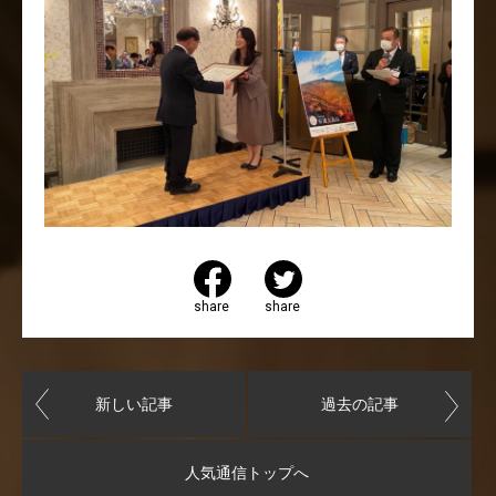
share
share
新しい記事
過去の記事
人気通信トップへ