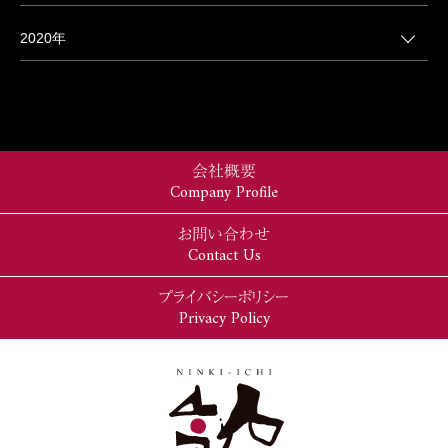
2020年
会社概要
Company Profile
お問い合わせ
Contact Us
プライバシーポリシー
Privacy Policy