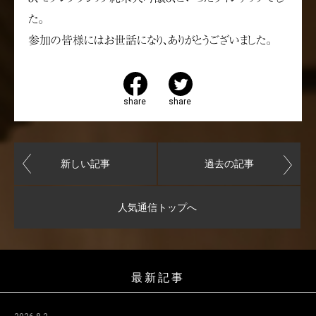
た。
参加の皆様にはお世話になり、ありがとうございました。
share
share
新しい記事
過去の記事
人気通信トップへ
最新記事