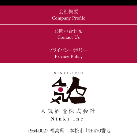
会社概要
Company Profile
お問い合わせ
Contact Us
プライバシーポリシー
Privacy Policy
人気酒造株式会社
Ninki inc.
〒964-0027 福島県二本松市山田470番地