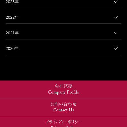
2023年
2022年
2021年
2020年
会社概要
Company Profile
お問い合わせ
Contact Us
プライバシーポリシー