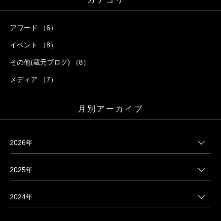
アワード （6）
イベント （8）
その他(蔵元ブログ) （8）
メディア （7）
月別アーカイブ
2026年
2025年
2024年