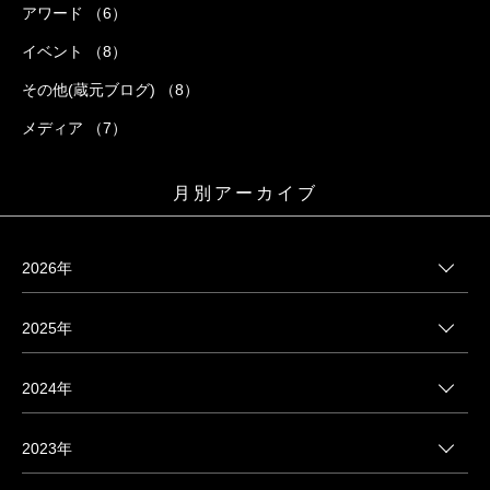
アワード （6）
イベント （8）
その他(蔵元ブログ) （8）
メディア （7）
月別アーカイブ
2026年
2025年
2024年
2023年