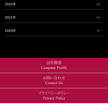
2022年
2021年
2020年
会社概要
Company Profile
お問い合わせ
Contact Us
プライバシーポリシー
Privacy Policy