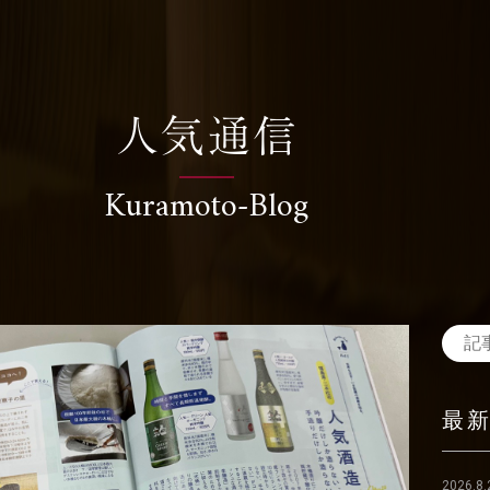
人気通信
Kuramoto-Blog
最
2026.8.