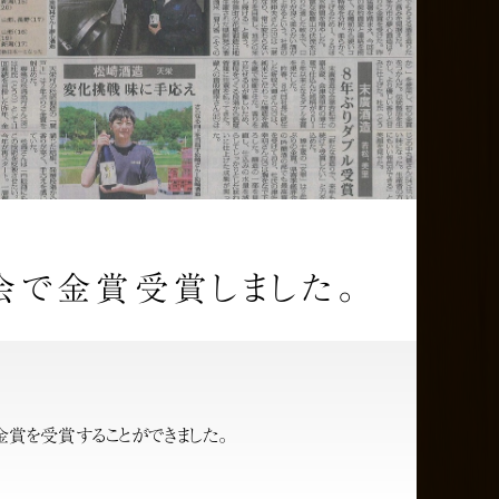
会で金賞受賞しました。
金賞を受賞することができました。