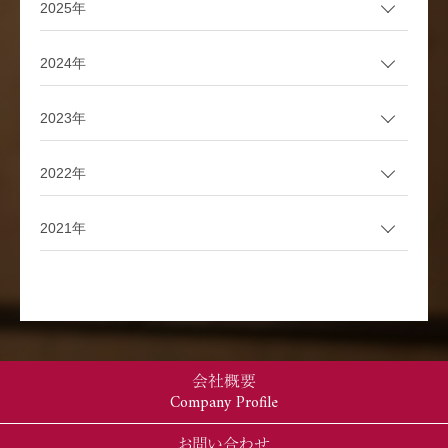
2025年
2024年
2023年
2022年
2021年
会社概要
Company Profile
お問い合わせ