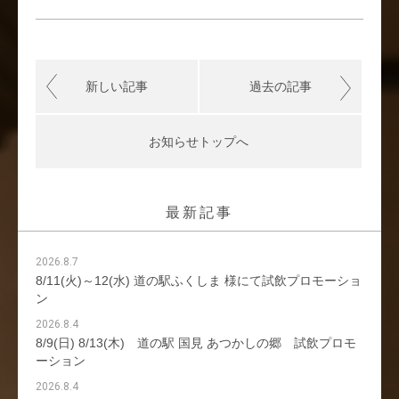
新しい記事
過去の記事
お知らせトップへ
最新記事
2026.8.7
8/11(火)～12(水) 道の駅ふくしま 様にて試飲プロモーショ
ン
2026.8.4
8/9(日) 8/13(木) 道の駅 国見 あつかしの郷 試飲プロモ
ーション
2026.8.4