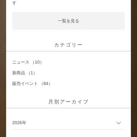
す
一覧を見る
カテゴリー
ニュース （10）
新商品 （1）
販売イベント （84）
月別アーカイブ
2026年