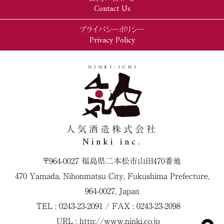
Contact Us
プライバシーポリシー
Privacy Policy
人気酒造株式会社
Ninki inc.
〒964-0027 福島県二本松市山田470番地
470 Yamada, Nihonmatsu City, Fukushima Prefecture,
964-0027, Japan
TEL : 0243-23-2091 / FAX : 0243-23-2098
URL :
http://www.ninki.co.jp