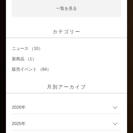
一覧を見る
カテゴリー
ニュース （10）
新商品 （1）
販売イベント （84）
月別アーカイブ
2026年
2025年