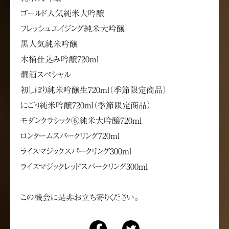
ゴールド人気純米大吟醸
フレッシュエイジング純米大吟醸
黒人気純米吟醸
木桶仕込み吟醸720ml
燗酒スペシャル
初しぼり純米吟醸生720ml（季節限定商品）
にごり純米吟醸720ml（季節限定商品）
モダンクラシック⑥純米大吟醸720ml
ロンタームスパークリング720ml
ライスマジックスパークリング300ml
ライスマジックレッドスパークリング300ml
この機会に是非お立ち寄りください。