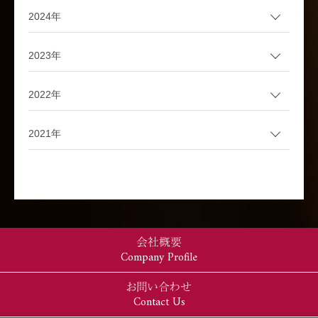
2024年
2023年
2022年
2021年
会社概要
Company Profile
お問い合わせ
Contact Us