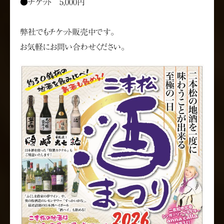
●チケット 5,000円
弊社でもチケット販売中です。
お気軽にお問い合わせください。