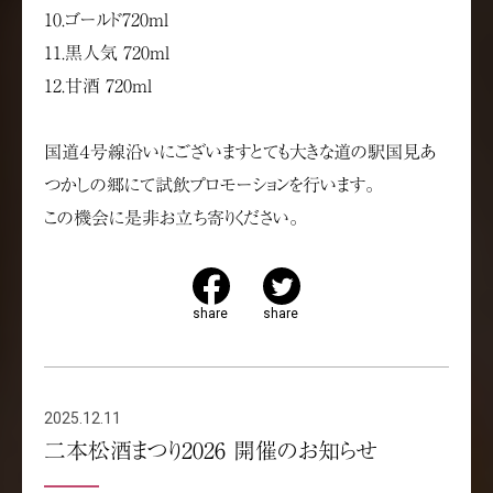
10.ゴールド720ml
11.黒人気 720ml
12.甘酒 720ml
国道４号線沿いにございますとても大きな道の駅国見あ
つかしの郷にて試飲プロモーションを行います。
この機会に是非お立ち寄りください。
share
share
2025.12.11
二本松酒まつり2026 開催のお知らせ