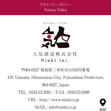
プライバシーポリシー
Privacy Policy
人気酒造株式会社
Ninki inc.
〒964-0027 福島県二本松市山田470番地
470 Yamada, Nihonmatsu City, Fukushima Prefecture,
964-0027, Japan
TEL : 0243-23-2091 / FAX : 0243-23-2098
URL :
http://www.ninki.co.jp
MAIL :
info@ninki.co.jp