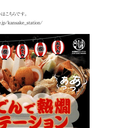
トはこちらです。
.jp/kansake_station/