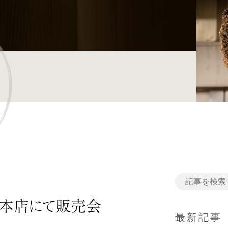
本店にて販売会
最新記事