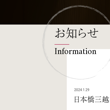
お知らせ
Information
2024.1.29
日本橋三越