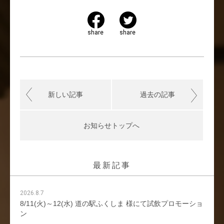
share
share
新しい記事
過去の記事
お知らせトップへ
最新記事
2026.8.7
8/11(火)～12(水) 道の駅ふくしま 様にて試飲プロモーショ
ン