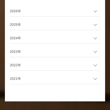
2026年
2025年
2024年
2023年
2022年
2021年