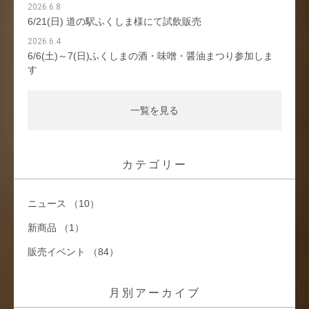
2026.6.8
6/21(日) 道の駅ふくしま様にて試飲販売
2026.6.4
6/6(土)～7(日)ふくしまの酒・味噌・醤油まつり参加しま
す
一覧を見る
カテゴリー
ニュース （10）
新商品 （1）
販売イベント （84）
月別アーカイブ