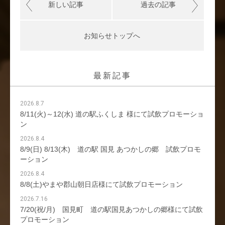
新しい記事
過去の記事
お知らせトップへ
最新記事
2026.8.7
8/11(火)～12(水) 道の駅ふくしま 様にて試飲プロモーショ
ン
2026.8.4
8/9(日) 8/13(木) 道の駅 国見 あつかしの郷 試飲プロモ
ーション
2026.8.4
8/8(土)やまや郡山朝日店様にて試飲プロモーション
2026.7.16
7/20(祝/月) 国見町 道の駅国見あつかしの郷様にて試飲
プロモーション