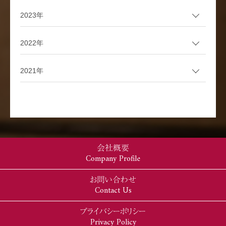
2023年
2022年
2021年
会社概要
Company Profile
お問い合わせ
Contact Us
プライバシーポリシー
Privacy Policy