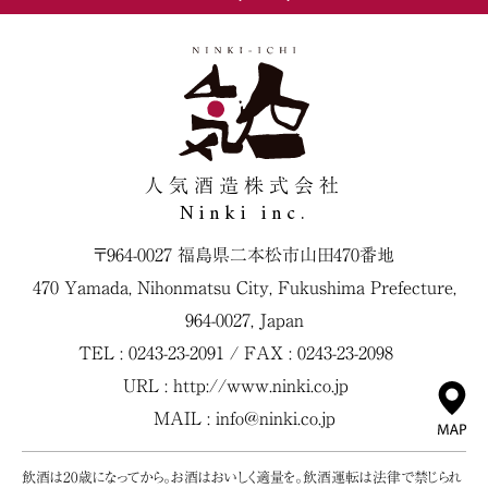
人気酒造株式会社
Ninki inc.
〒964-0027 福島県二本松市山田470番地
470 Yamada, Nihonmatsu City, Fukushima Prefecture,
964-0027, Japan
TEL : 0243-23-2091 / FAX : 0243-23-2098
URL :
http://www.ninki.co.jp
MAIL :
info@ninki.co.jp
飲酒は20歳になってから。お酒はおいしく適量を。飲酒運転は法律で禁じられ