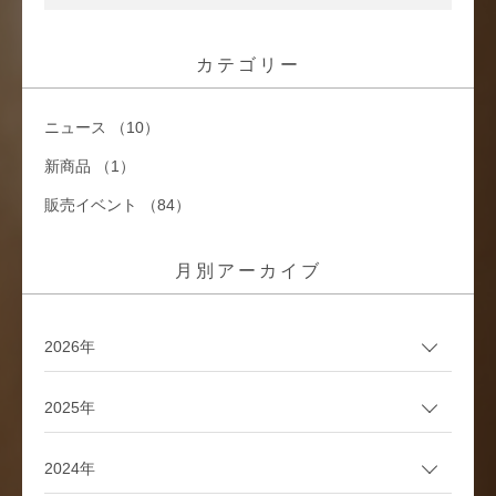
カテゴリー
ニュース （10）
新商品 （1）
販売イベント （84）
月別アーカイブ
2026年
2025年
2024年