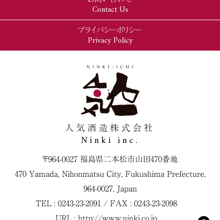
Contact Us
プライバシーポリシー
Privacy Policy
人気酒造株式会社
Ninki inc.
〒964-0027 福島県二本松市山田470番地
470 Yamada, Nihonmatsu City, Fukushima Prefecture,
964-0027, Japan
TEL : 0243-23-2091 / FAX : 0243-23-2098
URL :
http://www.ninki.co.jp