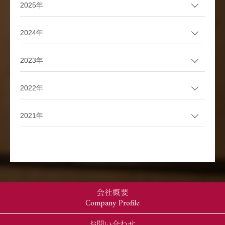
2025年
2024年
2023年
2022年
2021年
会社概要
Company Profile
お問い合わせ