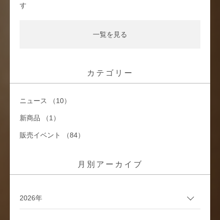
す
一覧を見る
カテゴリー
ニュース （10）
新商品 （1）
販売イベント （84）
月別アーカイブ
2026年