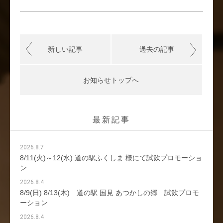
新しい記事
過去の記事
お知らせトップへ
最新記事
2026.8.7
8/11(火)～12(水) 道の駅ふくしま 様にて試飲プロモーショ
ン
2026.8.4
8/9(日) 8/13(木) 道の駅 国見 あつかしの郷 試飲プロモ
ーション
2026.8.4