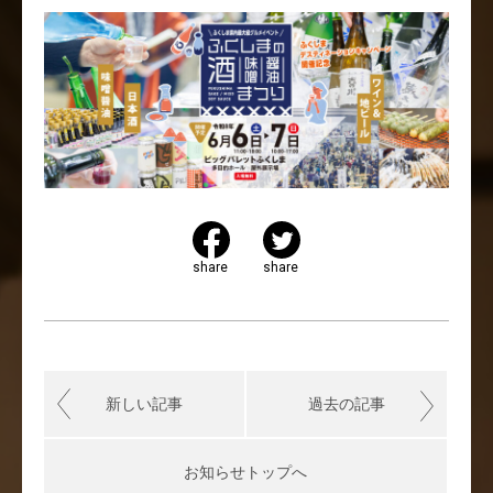
share
share
新しい記事
過去の記事
お知らせトップへ