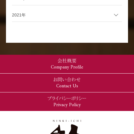
2021年
会社概要
Company Profile
お問い合わせ
Contact Us
プライバシーポリシー
Privacy Policy