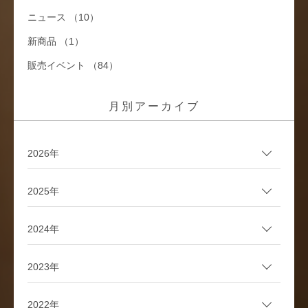
ニュース （10）
新商品 （1）
販売イベント （84）
月別アーカイブ
2026年
2025年
2024年
2023年
2022年