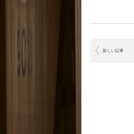
新しい記事