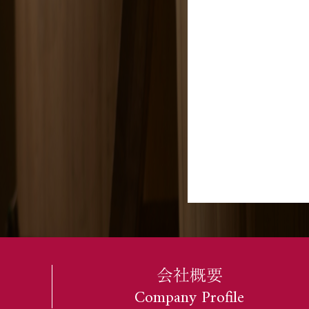
会社概要
Company Profile