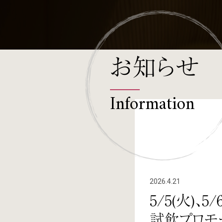
お知らせ
Information
2026.4.21
5/5(火)、
試飲プロモ