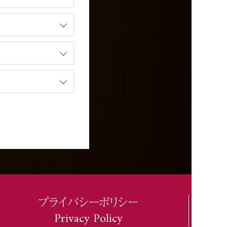
プライバシーポリシー
Privacy Policy