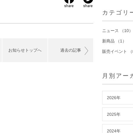
share
share
カテゴリ
ニュース （10）
新商品 （1）
お知らせトップへ
過去の記事
販売イベント （
月別アー
2026年
2025年
2024年