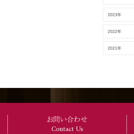
2023年
2022年
2021年
お問い合わせ
Contact Us