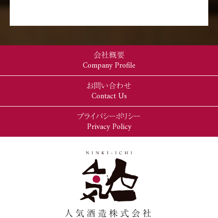
会社概要
Company Profile
お問い合わせ
Contact Us
プライバシーポリシー
Privacy Policy
人気酒造株式会社