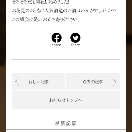
そろそろ桜も開花し始めました！
お花見のおともに人気酒造のお酒はいかがでしょうか？？
この機会に是非お立ち寄りください。
share
share
新しい記事
過去の記事
お知らせトップへ
最新記事