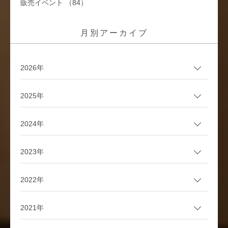
販売イベント （84）
月別アーカイブ
2026年
2025年
2024年
2023年
2022年
2021年