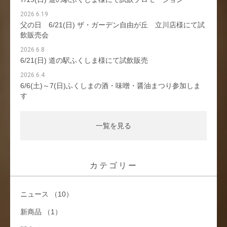
2026.6.19
父の日 6/21(日) ザ・ガーデン自由が丘 立川店様にて試
飲販売会
2026.6.8
6/21(日) 道の駅ふくしま様にて試飲販売
2026.6.4
6/6(土)～7(日)ふくしまの酒・味噌・醤油まつり参加しま
す
一覧を見る
カテゴリー
ニュース （10）
新商品 （1）