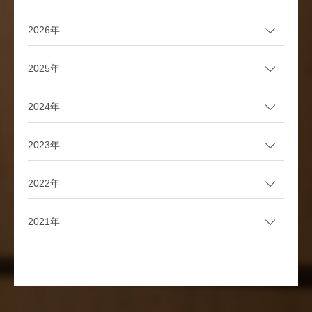
2026年
2025年
2024年
2023年
2022年
2021年