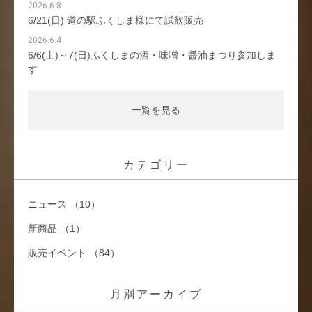
2026.6.8
6/21(日) 道の駅ふくしま様にて試飲販売
2026.6.4
6/6(土)～7(日)ふくしまの酒・味噌・醤油まつり参加しま
す
一覧を見る
カテゴリー
ニュース （10）
新商品 （1）
販売イベント （84）
月別アーカイブ